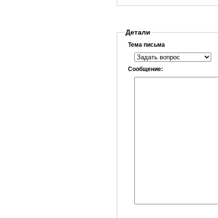
Детали
Тема письма
Сообщение: