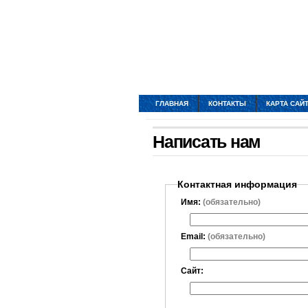
ГЛАВНАЯ
КОНТАКТЫ
КАРТА САЙ
Написать нам
Контактная информация
Имя:
(обязательно)
Email:
(обязательно)
Сайт: