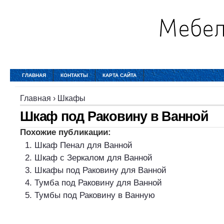
ГЛАВНАЯ
КОНТАКТЫ
КАРТА САЙТА
Главная
›
Шкафы
Шкаф под Раковину в Ванной
Похожие публикации:
Шкаф Пенал для Ванной
Шкаф с Зеркалом для Ванной
Шкафы под Раковину для Ванной
Тумба под Раковину для Ванной
Тумбы под Раковину в Ванную