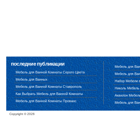
последние публикации
Мебель для Ва
Мебель для Ванной Комнаты Серого Цвета
Мебель для Ван
Мебель для Ванных
Набор Мебели 
Мебель для Ванной Комнаты Ставрополь
Николь Мебель
Как Выбрать Мебель для Ванной Комнаты
Аквилон Мебел
Мебель для Ванной Комнаты Прованс
Мебель для Ва
Copyright ©
2026