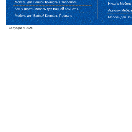
Мебель для Ванной Комнаты Ставрополь
Николь Мебель
Как Выбрать Мебель для Ванной Комнаты
Аквилон Мебел
Мебель для Ванной Комнаты Прованс
Мебель для Ва
Copyright ©
2026