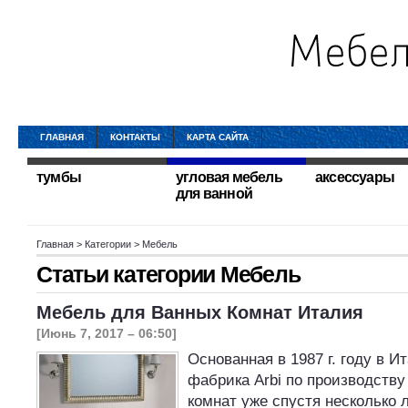
ГЛАВНАЯ
КОНТАКТЫ
КАРТА САЙТА
тумбы
угловая мебель
аксессуары
для ванной
Главная
> Категории > Мебель
Статьи категории
Мебель
Мебель для Ванных Комнат Италия
[Июнь 7, 2017 – 06:50]
Основанная в 1987 г. году в 
фабрика Arbi по производств
комнат уже спустя несколько л