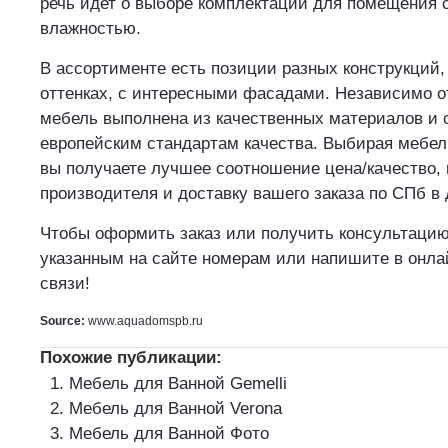
речь идет о выборе комплектации для помещения
влажностью.
В ассортименте есть позиции разных конструкций,
оттенках, с интересными фасадами. Независимо о
мебель выполнена из качественных материалов и 
европейским стандартам качества. Выбирая мебел
вы получаете лучшее соотношение цена/качество, 
производителя и доставку вашего заказа по СПб в 
Чтобы оформить заказ или получить консультацию
указанным на сайте номерам или напишите в онла
связи!
Source:
www.aquadomspb.ru
Похожие публикации:
Мебель для Ванной Gemelli
Мебель для Ванной Verona
Мебель для Ванной Фото