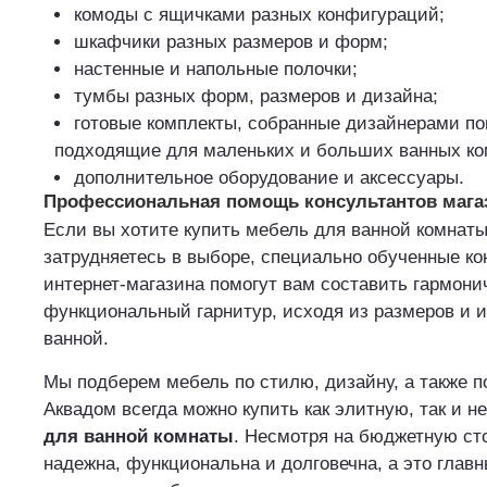
комоды с ящичками разных конфигураций;
шкафчики разных размеров и форм;
настенные и напольные полочки;
тумбы разных форм, размеров и дизайна;
готовые комплекты, собранные дизайнерами п
подходящие для маленьких и больших ванных ко
дополнительное оборудование и аксессуары.
Профессиональная помощь консультантов мага
Если вы хотите купить мебель для ванной комнаты
затрудняетесь в выборе, специально обученные к
интернет-магазина помогут вам составить гармони
функциональный гарнитур, исходя из размеров и 
ванной.
Мы подберем мебель по стилю, дизайну, а также п
Аквадом всегда можно купить как элитную, так и 
для ванной комнаты
. Несмотря на бюджетную ст
надежна, функциональна и долговечна, а это главн