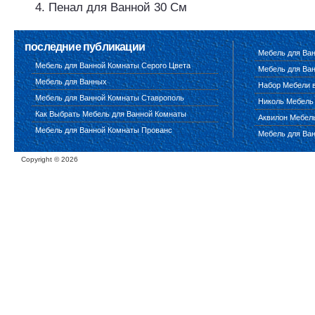
Пенал для Ванной 30 См
последние публикации
Мебель для Ва
Мебель для Ванной Комнаты Серого Цвета
Мебель для Ван
Мебель для Ванных
Набор Мебели 
Мебель для Ванной Комнаты Ставрополь
Николь Мебель
Как Выбрать Мебель для Ванной Комнаты
Аквилон Мебел
Мебель для Ванной Комнаты Прованс
Мебель для Ва
Copyright ©
2026