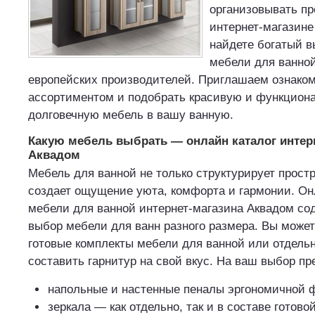
организовывать пр
интернет-магазине
найдете богатый в
мебели для ванной
европейских производителей. Приглашаем ознаком
ассортиментом и подобрать красивую и функцион
долговечную мебель в вашу ванную.
Какую мебель выбрать — онлайн каталог интер
Аквадом
Мебель для ванной не только структурирует простр
создает ощущение уюта, комфорта и гармонии. Он
мебели для ванной интернет-магазина Аквадом с
выбор мебели для ванн разного размера. Вы может
готовые комплекты мебели для ванной или отдель
составить гарнитур на свой вкус. На ваш выбор п
напольные и настенные пеналы эргономичной 
зеркала — как отдельно, так и в составе готово