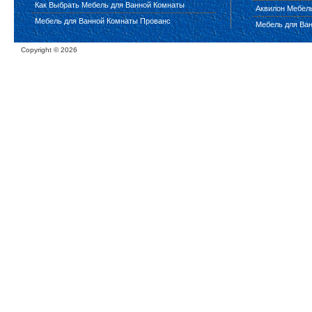
Как Выбрать Мебель для Ванной Комнаты
Аквилон Мебел
Мебель для Ванной Комнаты Прованс
Мебель для Ва
Copyright ©
2026