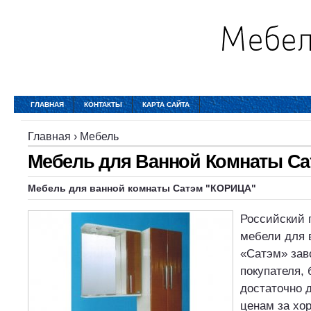
ГЛАВНАЯ
КОНТАКТЫ
КАРТА САЙТА
Главная
›
Мебель
Мебель для Ванной Комнаты Са
Мебель для ванной комнаты Сатэм "КОРИЦА"
Российский 
мебели для 
«Сатэм» зав
покупателя, 
достаточно 
ценам за хо