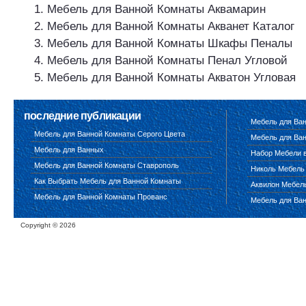
Мебель для Ванной Комнаты Аквамарин
Мебель для Ванной Комнаты Акванет Каталог
Мебель для Ванной Комнаты Шкафы Пеналы
Мебель для Ванной Комнаты Пенал Угловой
Мебель для Ванной Комнаты Акватон Угловая
последние публикации
Мебель для Ва
Мебель для Ванной Комнаты Серого Цвета
Мебель для Ван
Мебель для Ванных
Набор Мебели 
Мебель для Ванной Комнаты Ставрополь
Николь Мебель
Как Выбрать Мебель для Ванной Комнаты
Аквилон Мебел
Мебель для Ванной Комнаты Прованс
Мебель для Ва
Copyright ©
2026