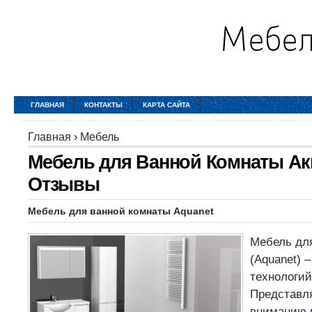
ГЛАВНАЯ
КОНТАКТЫ
КАРТА САЙТА
Главная
›
Мебель
Мебель для Ванной Комнаты Ак
Отзывы
Мебель для ванной комнаты Aquanet
Мебель для
(Aquanet) 
технологий
Представл
вниманию 