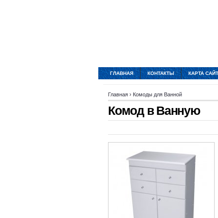
ГЛАВНАЯ
КОНТАКТЫ
КАРТА САЙ
Главная
›
Комоды для Ванной
Комод в Ванную